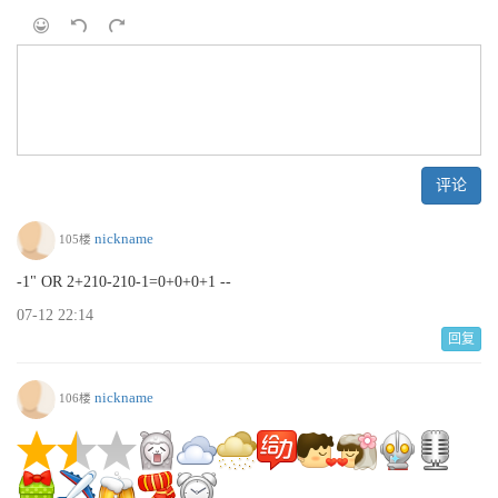
评论
nickname
105楼
-1" OR 2+210-210-1=0+0+0+1 --
07-12 22:14
回复
nickname
106楼