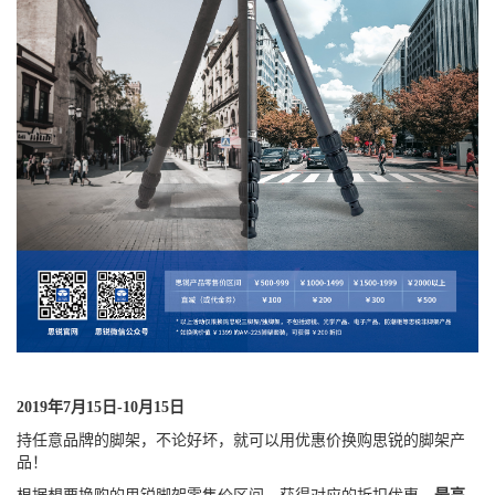
2019年7月15日-10月15日
持任意品牌的脚架，不论好坏，就可以用优惠价换购思锐的脚架产
品！